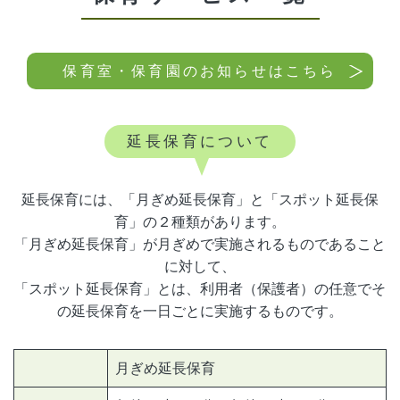
保育室・保育園のお知らせはこちら
延長保育について
延長保育には、「月ぎめ延長保育」と「スポット延長保
育」の２種類があります。
「月ぎめ延長保育」が月ぎめで実施されるものであること
に対して、
「スポット延長保育」とは、利用者（保護者）の任意でそ
の延長保育を一日ごとに実施するものです。
月ぎめ延長保育