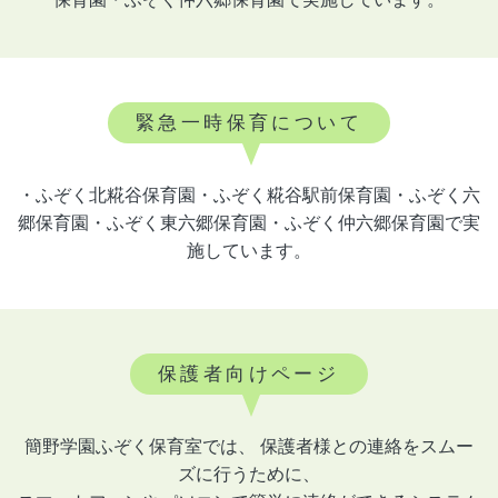
緊急一時保育について
・ふぞく北糀谷保育園・ふぞく糀谷駅前保育園・ふぞく六
郷保育園・ふぞく東六郷保育園・ふぞく仲六郷保育園で実
施しています。
保護者向けページ
簡野学園ふぞく保育室では、 保護者様との連絡をスムー
ズに行うために、