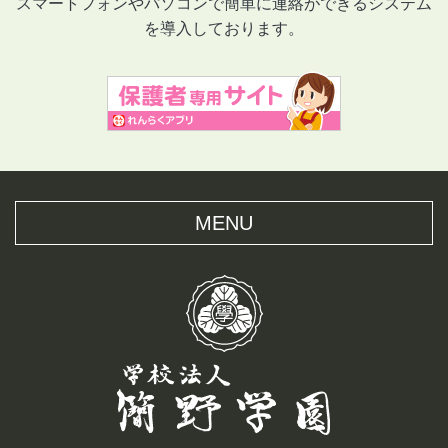
スマートフォンやパソコンで簡単に連絡ができるシステム
を導入しております。
MENU