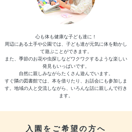
心も体も健康な子ども達に！
周辺にある土手や公園では、子ども達が元気に体を動かし
て遊ぶことができます。
また、季節のお花や虫探しなどワクワクするような楽しい
発見もいっぱいです。
自然に親しみながらたくさん遊んでいます。
すぐ隣の図書館では、本を借りたり、お話会にも参加しま
す。地域の人と交流しながら、いろんな話に親しんで行き
ます。
入園をご希望の方へ