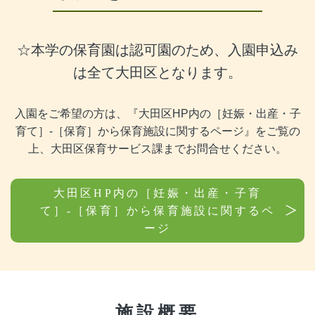
☆本学の保育園は認可園のため、入園申込み
は全て大田区となります。
入園をご希望の方は、『大田区HP内の［妊娠・出産・子
育て］-［保育］から保育施設に関するページ』をご覧の
上、
大田区保育サービス課までお問合せください。
大田区HP内の［妊娠・出産・子育
て］-［保育］から保育施設に関するペ
ージ
施設概要