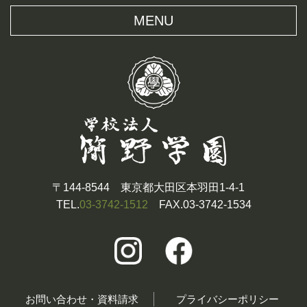
MENU
〒144-8544 東京都大田区本羽田1-4-1
TEL.
03-3742-1512
FAX.03-3742-1534
お問い合わせ・資料請求
プライバシーポリシー