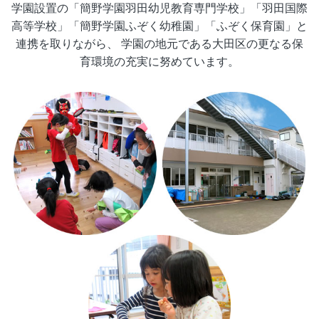
学園設置の「簡野学園羽田幼児教育専門学校」「羽田国際
高等学校」「簡野学園ふぞく幼稚園」「ふぞく保育園」と
連携を取りながら、
学園の地元である大田区の更なる保
育環境の充実に努めています。