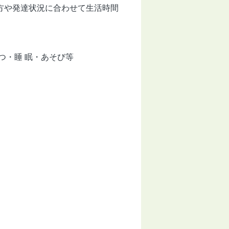
方や発達状況に合わせて生活時間
つ・睡 眠・あそび等