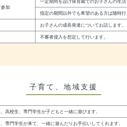
一定期間を設け保育園でのお子さんの生活
育参加
指定の期間以外でも希望のある方は随時行
お子さんの成長発達についてお話します。
不審者侵入を想定して行います。
子育て、地域支援
生、高校生、専門学生が子どもと一緒に遊びます。
生、専門学生が来て、一緒に遊んだりお手伝いしてくれます。