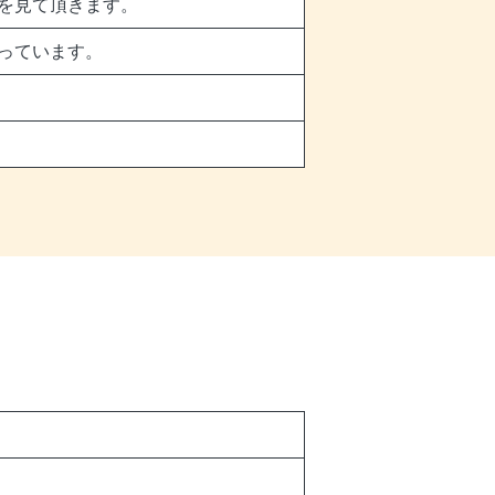
を見て頂きます。
っています。