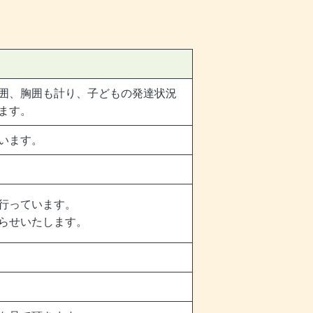
囲、胸囲も計り、子どもの発達状況
ます。
います。
行っています。
らせいたします。